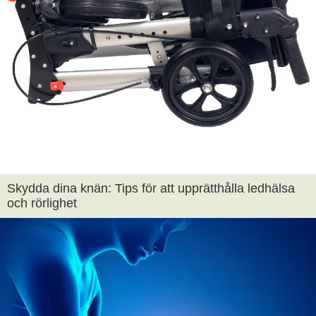
Skydda dina knän: Tips för att upprätthålla ledhälsa
och rörlighet