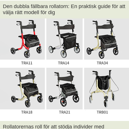
Den dubbla fällbara rollatorn: En praktisk guide för att
välja rätt modell för dig
Rollatorernas roll för att stödja individer med