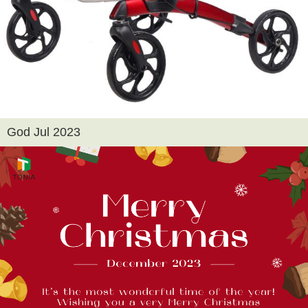
God Jul 2023