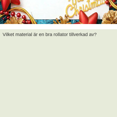
Vilket material är en bra rollator tillverkad av?