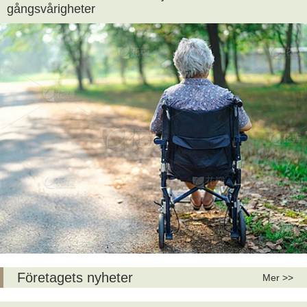
gångsvårigheter
Företagets nyheter
Mer >>