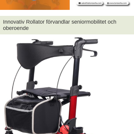
Innovativ Rollator förvandlar seniormobilitet och
oberoende