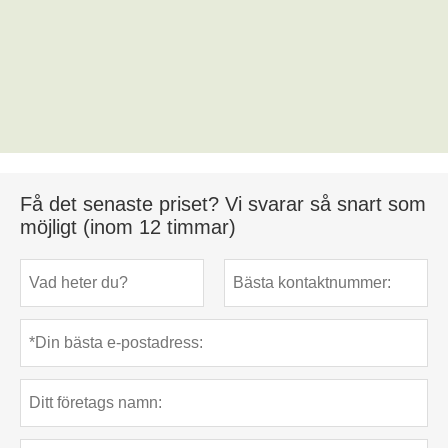
Få det senaste priset? Vi svarar så snart som
möjligt (inom 12 timmar)