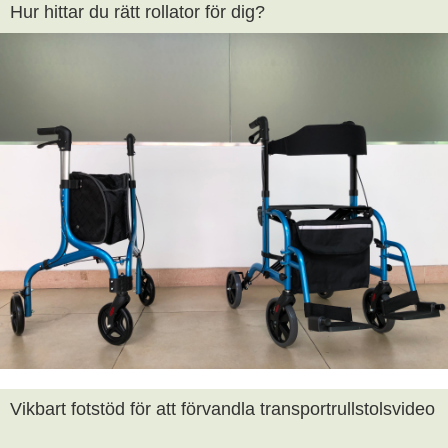
Hur hittar du rätt rollator för dig?
Vikbart fotstöd för att förvandla transportrullstolsvideo