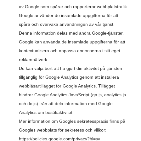
av Google som spårar och rapporterar webbplatstrafik.
Google använder de insamlade uppgifterna för att
spåra och övervaka användningen av vår tjänst.
Denna information delas med andra Google-tjänster.
Google kan använda de insamlade uppgifterna för att
kontextualisera och anpassa annonserna i sitt eget
reklamnätverk.
Du kan välja bort att ha gjort din aktivitet på tjänsten
tillgänglig för Google Analytics genom att installera
webbläsartillägget för Google Analytics. Tillägget
hindrar Google Analytics JavaScript (ga.js, analytics.js
och dc.js) från att dela information med Google
Analytics om besökaktivitet.
Mer information om Googles sekretesspraxis finns på
Googles webbplats för sekretess och villkor:
https://policies.google.com/privacy?hl=sv