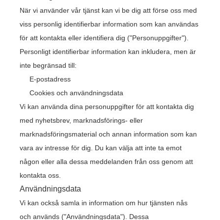
När vi använder vår tjänst kan vi be dig att förse oss med
viss personlig identifierbar information som kan användas
för att kontakta eller identifiera dig ("Personuppgifter").
Personligt identifierbar information kan inkludera, men är
inte begränsad till:
E-postadress
Cookies och användningsdata
Vi kan använda dina personuppgifter för att kontakta dig
med nyhetsbrev, marknadsförings- eller
marknadsföringsmaterial och annan information som kan
vara av intresse för dig. Du kan välja att inte ta emot
någon eller alla dessa meddelanden från oss genom att
kontakta oss.
Användningsdata
Vi kan också samla in information om hur tjänsten nås
och används ("Användningsdata"). Dessa