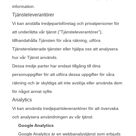
information.
Tjänsteleverantörer
Vi kan anställa tredjepartsföretag och privatpersoner för
att underlätta vår tjänst ("Tjänsteleverantörer"),
tillhandahålla Tjänsten för våra räkning, utföra
Tjänsterelaterade tjänster eller hjälpa oss att analysera
hur vår Tjänst används.
Dessa tredje parter har endast tillgång till dina
personuppgifter för att utföra dessa uppgifter för våra
räkning och är skyldiga att inte avslöja eller använda dem
för något annat syfte.
Analytics
Vi kan använda tredjepartsleverantörer för att övervaka
och analysera användningen av vår tjänst.
Google Analytics
Google Analytics är en webbanalystjänst som erbjuds