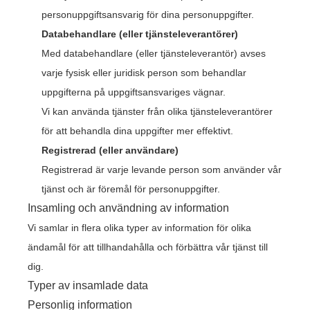
personuppgiftsansvarig för dina personuppgifter.
Databehandlare (eller tjänsteleverantörer)
Med databehandlare (eller tjänsteleverantör) avses
varje fysisk eller juridisk person som behandlar
uppgifterna på uppgiftsansvariges vägnar.
Vi kan använda tjänster från olika tjänsteleverantörer
för att behandla dina uppgifter mer effektivt.
Registrerad (eller användare)
Registrerad är varje levande person som använder vår
tjänst och är föremål för personuppgifter.
Insamling och användning av information
Vi samlar in flera olika typer av information för olika
ändamål för att tillhandahålla och förbättra vår tjänst till
dig.
Typer av insamlade data
Personlig information