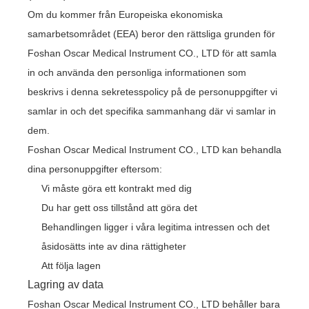
Om du kommer från Europeiska ekonomiska
samarbetsområdet (EEA) beror den rättsliga grunden för
Foshan Oscar Medical Instrument CO., LTD för att samla
in och använda den personliga informationen som
beskrivs i denna sekretesspolicy på de personuppgifter vi
samlar in och det specifika sammanhang där vi samlar in
dem.
Foshan Oscar Medical Instrument CO., LTD kan behandla
dina personuppgifter eftersom:
Vi måste göra ett kontrakt med dig
Du har gett oss tillstånd att göra det
Behandlingen ligger i våra legitima intressen och det
åsidosätts inte av dina rättigheter
Att följa lagen
Lagring av data
Foshan Oscar Medical Instrument CO., LTD behåller bara