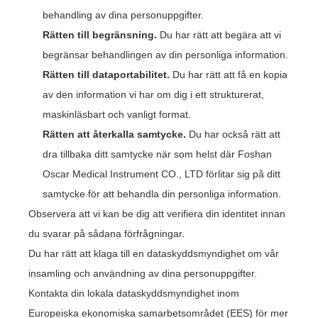
behandling av dina personuppgifter.
Rätten till begränsning.
Du har rätt att begära att vi
begränsar behandlingen av din personliga information.
Rätten till dataportabilitet.
Du har rätt att få en kopia
av den information vi har om dig i ett strukturerat,
maskinläsbart och vanligt format.
Rätten att återkalla samtycke.
Du har också rätt att
dra tillbaka ditt samtycke när som helst där Foshan
Oscar Medical Instrument CO., LTD förlitar sig på ditt
samtycke för att behandla din personliga information.
Observera att vi kan be dig att verifiera din identitet innan
du svarar på sådana förfrågningar.
Du har rätt att klaga till en dataskyddsmyndighet om vår
insamling och användning av dina personuppgifter.
Kontakta din lokala dataskyddsmyndighet inom
Europeiska ekonomiska samarbetsområdet (EES) för mer