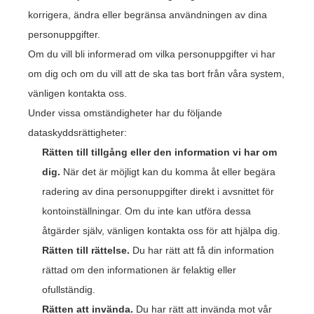
korrigera, ändra eller begränsa användningen av dina
personuppgifter.
Om du vill bli informerad om vilka personuppgifter vi har
om dig och om du vill att de ska tas bort från våra system,
vänligen kontakta oss.
Under vissa omständigheter har du följande
dataskyddsrättigheter:
Rätten till tillgång eller den information vi har om
dig.
När det är möjligt kan du komma åt eller begära
radering av dina personuppgifter direkt i avsnittet för
kontoinställningar. Om du inte kan utföra dessa
åtgärder själv, vänligen kontakta oss för att hjälpa dig.
Rätten till rättelse.
Du har rätt att få din information
rättad om den informationen är felaktig eller
ofullständig.
Rätten att invända.
Du har rätt att invända mot vår