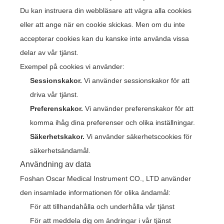
Du kan instruera din webbläsare att vägra alla cookies
eller att ange när en cookie skickas. Men om du inte
accepterar cookies kan du kanske inte använda vissa
delar av vår tjänst.
Exempel på cookies vi använder:
Sessionskakor.
Vi använder sessionskakor för att
driva vår tjänst.
Preferenskakor.
Vi använder preferenskakor för att
komma ihåg dina preferenser och olika inställningar.
Säkerhetskakor.
Vi använder säkerhetscookies för
säkerhetsändamål.
Användning av data
Foshan Oscar Medical Instrument CO., LTD använder
den insamlade informationen för olika ändamål:
För att tillhandahålla och underhålla vår tjänst
För att meddela dig om ändringar i vår tjänst