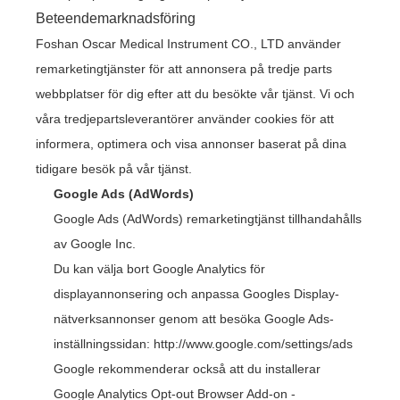
Beteendemarknadsföring
Foshan Oscar Medical Instrument CO., LTD använder
remarketingtjänster för att annonsera på tredje parts
webbplatser för dig efter att du besökte vår tjänst. Vi och
våra tredjepartsleverantörer använder cookies för att
informera, optimera och visa annonser baserat på dina
tidigare besök på vår tjänst.
Google Ads (AdWords)
Google Ads (AdWords) remarketingtjänst tillhandahålls
av Google Inc.
Du kan välja bort Google Analytics för
displayannonsering och anpassa Googles Display-
nätverksannonser genom att besöka Google Ads-
inställningssidan:
http://www.google.com/settings/ads
Google rekommenderar också att du installerar
Google Analytics Opt-out Browser Add-on -