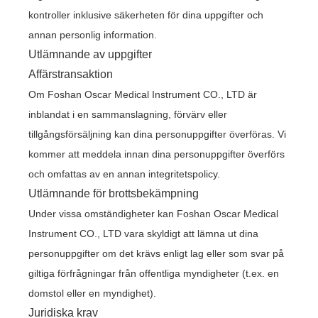
kontroller inklusive säkerheten för dina uppgifter och
annan personlig information.
Utlämnande av uppgifter
Affärstransaktion
Om Foshan Oscar Medical Instrument CO., LTD är
inblandat i en sammanslagning, förvärv eller
tillgångsförsäljning kan dina personuppgifter överföras. Vi
kommer att meddela innan dina personuppgifter överförs
och omfattas av en annan integritetspolicy.
Utlämnande för brottsbekämpning
Under vissa omständigheter kan Foshan Oscar Medical
Instrument CO., LTD vara skyldigt att lämna ut dina
personuppgifter om det krävs enligt lag eller som svar på
giltiga förfrågningar från offentliga myndigheter (t.ex. en
domstol eller en myndighet).
Juridiska krav