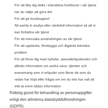
För att låta dig delta i interaktiva funktioner i vår tjänst
när du väljer att göra det
För att ge kundsupport
Att samla in analys eller värdefull information så att vi
kan förbättra vår tjänst
För att övervaka användningen av vår tjänst
För att upptäcka, förebygga och åtgärda tekniska
problem
För att förse dig med nyheter, specialerbjudanden och
allmän information om andra varor, tjänster och
evenemang som vi erbjuder som liknar de som du
redan har köpt eller frågat om om du inte har valt att
inte ta emot sådan information
Rättslig grund för behandling av personuppgifter
enligt den allmänna dataskyddsförordningen
(GDPR)