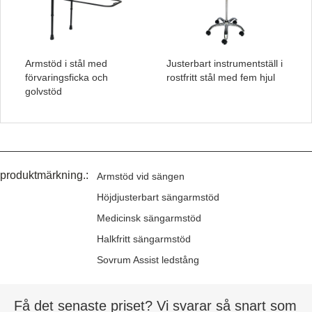
Armstöd i stål med
Justerbart instrumentställ i
förvaringsficka och
rostfritt stål med fem hjul
golvstöd
produktmärkning.:
Armstöd vid sängen
Höjdjusterbart sängarmstöd
Medicinsk sängarmstöd
Halkfritt sängarmstöd
Sovrum Assist ledstång
Få det senaste priset? Vi svarar så snart som